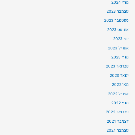
מרץ 2024
נובמבר 2023
ספטמבר 2023
אוגוסט 2023
יוני 2023
אפריל 2023
מרץ 2023
פברואר 2023
ינואר 2023
מאי 2022
אפריל 2022
מרץ 2022
פברואר 2022
דצמבר 2021
נובמבר 2021