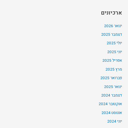
ארכיונים
ינואר 2026
דצמבר 2025
יולי 2025
יוני 2025
אפריל 2025
מרץ 2025
פברואר 2025
ינואר 2025
דצמבר 2024
אוקטובר 2024
אוגוסט 2024
יוני 2024