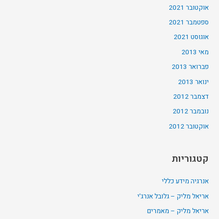
אוקטובר 2021
ספטמבר 2021
אוגוסט 2021
מאי 2013
פברואר 2013
ינואר 2013
דצמבר 2012
נובמבר 2012
אוקטובר 2012
קטגוריות
אנרגיה מידע כללי
אריאל מליק – גלובל אנרג'י
אריאל מליק – מאמרים