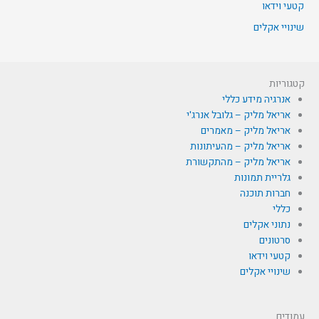
קטעי וידאו
שינויי אקלים
קטגוריות
אנרגיה מידע כללי
אריאל מליק – גלובל אנרג'י
אריאל מליק – מאמרים
אריאל מליק – מהעיתונות
אריאל מליק – מהתקשורת
גלריית תמונות
חברות תוכנה
כללי
נתוני אקלים
סרטונים
קטעי וידאו
שינויי אקלים
עמודים