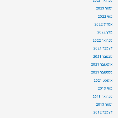
פברואר 2023
ינואר 2023
מאי 2022
אפריל 2022
מרץ 2022
פברואר 2022
דצמבר 2021
נובמבר 2021
אוקטובר 2021
ספטמבר 2021
אוגוסט 2021
מאי 2013
פברואר 2013
ינואר 2013
דצמבר 2012