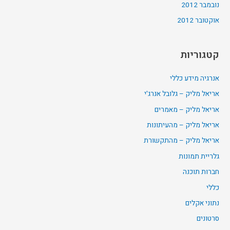
נובמבר 2012
אוקטובר 2012
קטגוריות
אנרגיה מידע כללי
אריאל מליק – גלובל אנרג'י
אריאל מליק – מאמרים
אריאל מליק – מהעיתונות
אריאל מליק – מהתקשורת
גלריית תמונות
חברות תוכנה
כללי
נתוני אקלים
סרטונים