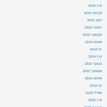
מרץ 2025
פברואר 2025
ינואר 2025
דצמבר 2024
אוקטובר 2024
אוגוסט 2024
יוני 2024
מרץ 2024
נובמבר 2023
ספטמבר 2023
אוגוסט 2023
יוני 2023
אפריל 2023
מרץ 2023