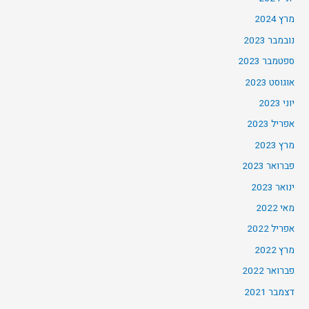
מרץ 2024
נובמבר 2023
ספטמבר 2023
אוגוסט 2023
יוני 2023
אפריל 2023
מרץ 2023
פברואר 2023
ינואר 2023
מאי 2022
אפריל 2022
מרץ 2022
פברואר 2022
דצמבר 2021