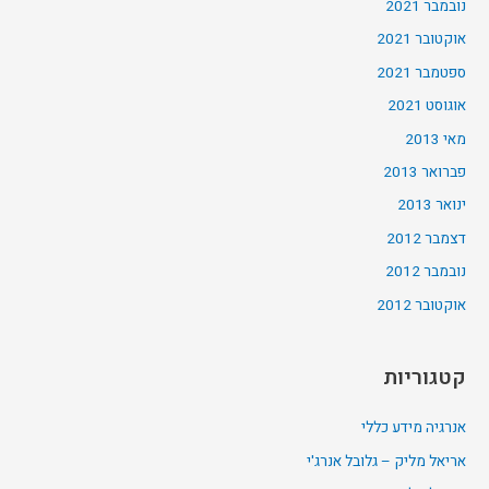
נובמבר 2021
אוקטובר 2021
ספטמבר 2021
אוגוסט 2021
מאי 2013
פברואר 2013
ינואר 2013
דצמבר 2012
נובמבר 2012
אוקטובר 2012
קטגוריות
אנרגיה מידע כללי
אריאל מליק – גלובל אנרג'י