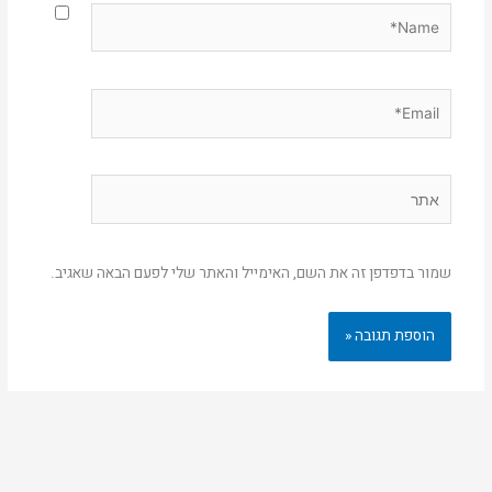
Name*
Email*
אתר
שמור בדפדפן זה את השם, האימייל והאתר שלי לפעם הבאה שאגיב.