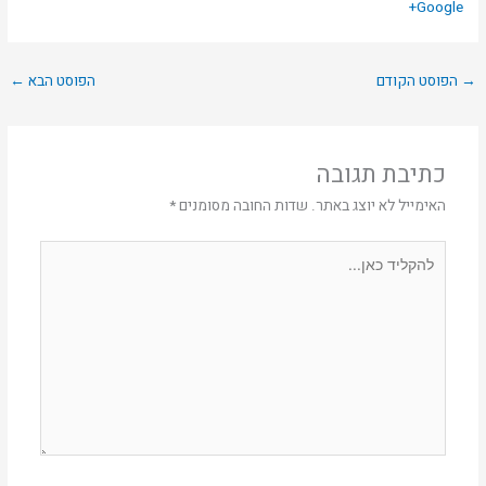
Google+
→
הפוסט הקודם
הפוסט הבא
←
כתיבת תגובה
האימייל לא יוצג באתר.
שדות החובה מסומנים
*
להקליד
כאן...