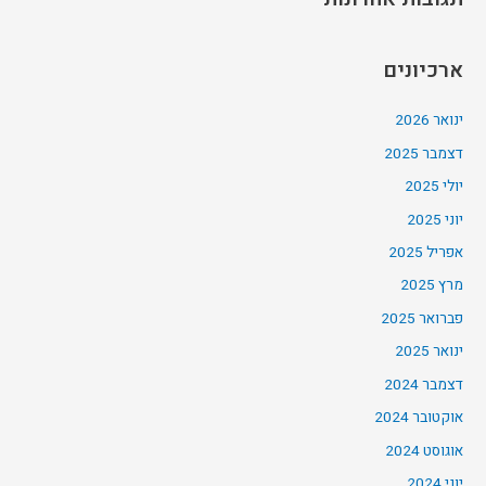
ארכיונים
ינואר 2026
דצמבר 2025
יולי 2025
יוני 2025
אפריל 2025
מרץ 2025
פברואר 2025
ינואר 2025
דצמבר 2024
אוקטובר 2024
אוגוסט 2024
יוני 2024