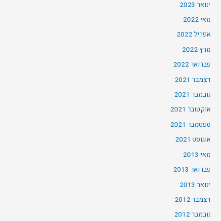
ינואר 2023
מאי 2022
אפריל 2022
מרץ 2022
פברואר 2022
דצמבר 2021
נובמבר 2021
אוקטובר 2021
ספטמבר 2021
אוגוסט 2021
מאי 2013
פברואר 2013
ינואר 2013
דצמבר 2012
נובמבר 2012