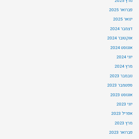
מרץ 2025
פברואר 2025
ינואר 2025
דצמבר 2024
אוקטובר 2024
אוגוסט 2024
יוני 2024
מרץ 2024
נובמבר 2023
ספטמבר 2023
אוגוסט 2023
יוני 2023
אפריל 2023
מרץ 2023
פברואר 2023