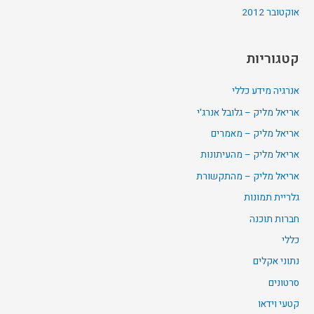
אוקטובר 2012
קטגוריות
אנרגיה מידע כללי
אריאל מליק – גלובל אנרג'י
אריאל מליק – מאמרים
אריאל מליק – מהעיתונות
אריאל מליק – מהתקשורת
גלריית תמונות
חברות תוכנה
כללי
נתוני אקלים
סרטונים
קטעי וידאו