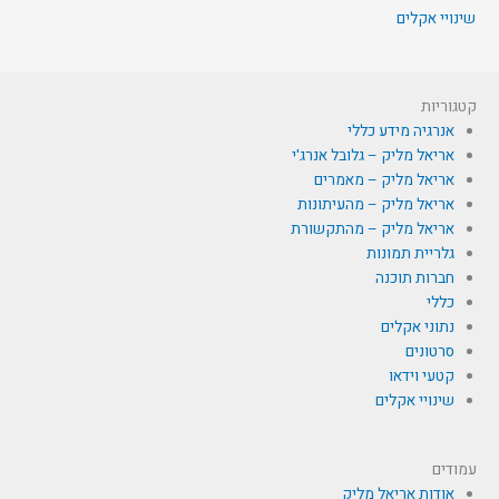
שינויי אקלים
קטגוריות
אנרגיה מידע כללי
אריאל מליק – גלובל אנרג'י
אריאל מליק – מאמרים
אריאל מליק – מהעיתונות
אריאל מליק – מהתקשורת
גלריית תמונות
חברות תוכנה
כללי
נתוני אקלים
סרטונים
קטעי וידאו
שינויי אקלים
עמודים
אודות אריאל מליק