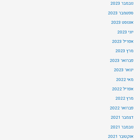
נובמבר 2023
ספטמבר 2023
אוגוסט 2023
יוני 2023
אפריל 2023
מרץ 2023
פברואר 2023
ינואר 2023
מאי 2022
אפריל 2022
מרץ 2022
פברואר 2022
דצמבר 2021
נובמבר 2021
אוקטובר 2021