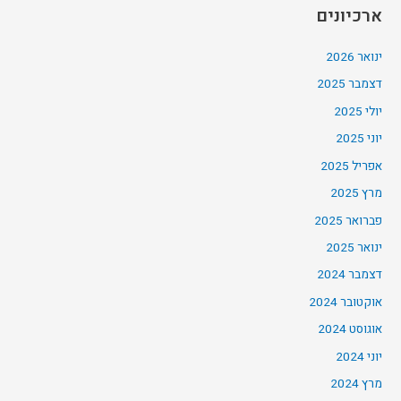
ארכיונים
ינואר 2026
דצמבר 2025
יולי 2025
יוני 2025
אפריל 2025
מרץ 2025
פברואר 2025
ינואר 2025
דצמבר 2024
אוקטובר 2024
אוגוסט 2024
יוני 2024
מרץ 2024