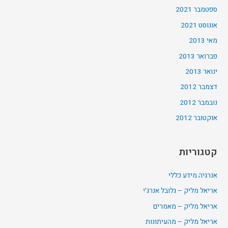
ספטמבר 2021
אוגוסט 2021
מאי 2013
פברואר 2013
ינואר 2013
דצמבר 2012
נובמבר 2012
אוקטובר 2012
קטגוריות
אנרגיה מידע כללי
אריאל מליק – גלובל אנרג'י
אריאל מליק – מאמרים
אריאל מליק – מהעיתונות