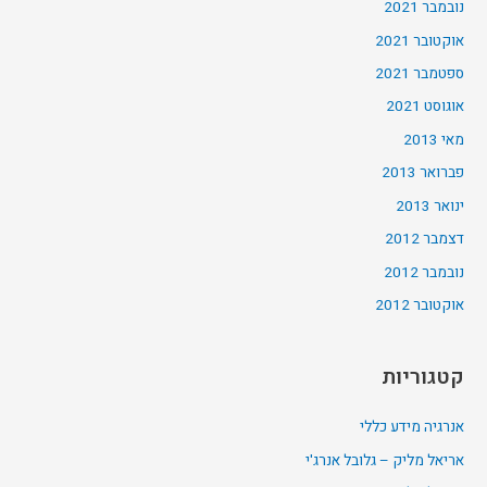
נובמבר 2021
אוקטובר 2021
ספטמבר 2021
אוגוסט 2021
מאי 2013
פברואר 2013
ינואר 2013
דצמבר 2012
נובמבר 2012
אוקטובר 2012
קטגוריות
אנרגיה מידע כללי
אריאל מליק – גלובל אנרג'י