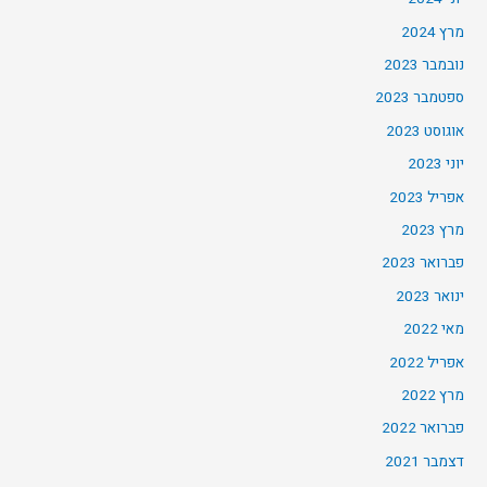
מרץ 2024
נובמבר 2023
ספטמבר 2023
אוגוסט 2023
יוני 2023
אפריל 2023
מרץ 2023
פברואר 2023
ינואר 2023
מאי 2022
אפריל 2022
מרץ 2022
פברואר 2022
דצמבר 2021