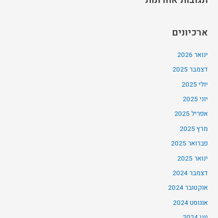
תגובות אחרונות
ארכיונים
ינואר 2026
דצמבר 2025
יולי 2025
יוני 2025
אפריל 2025
מרץ 2025
פברואר 2025
ינואר 2025
דצמבר 2024
אוקטובר 2024
אוגוסט 2024
יוני 2024