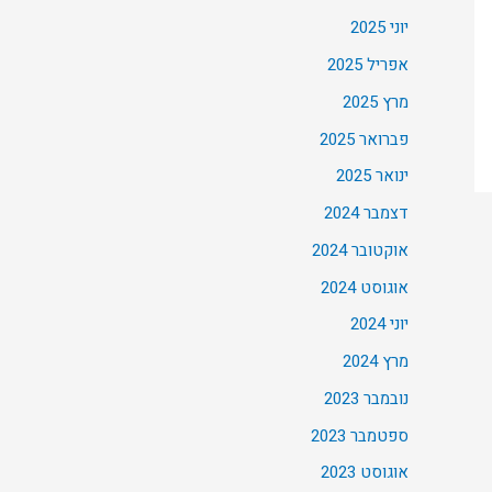
יוני 2025
אפריל 2025
מרץ 2025
פברואר 2025
ינואר 2025
דצמבר 2024
אוקטובר 2024
אוגוסט 2024
יוני 2024
מרץ 2024
נובמבר 2023
ספטמבר 2023
אוגוסט 2023