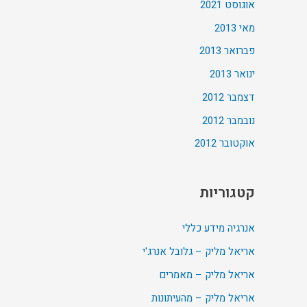
אוגוסט 2021
מאי 2013
פברואר 2013
ינואר 2013
דצמבר 2012
נובמבר 2012
אוקטובר 2012
קטגוריות
אנרגיה מידע כללי
אריאל מליק – גלובל אנרג'י
אריאל מליק – מאמרים
אריאל מליק – מהעיתונות