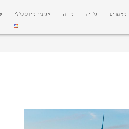
מאמרים
גלריה
מדיה
אנרגיה מידע כללי
שי