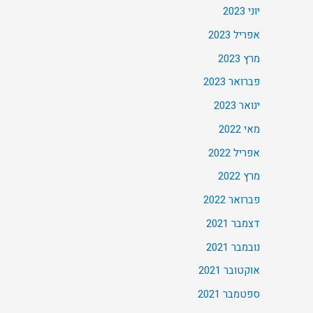
יוני 2023
אפריל 2023
מרץ 2023
פברואר 2023
ינואר 2023
מאי 2022
אפריל 2022
מרץ 2022
פברואר 2022
דצמבר 2021
נובמבר 2021
אוקטובר 2021
ספטמבר 2021