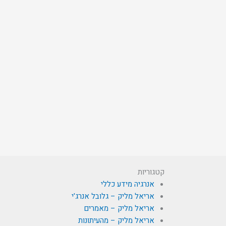
קטגוריות
אנרגיה מידע כללי
אריאל מליק – גלובל אנרג'י
אריאל מליק – מאמרים
אריאל מליק – מהעיתונות