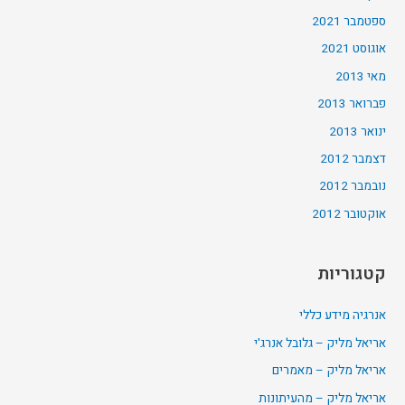
ספטמבר 2021
אוגוסט 2021
מאי 2013
פברואר 2013
ינואר 2013
דצמבר 2012
נובמבר 2012
אוקטובר 2012
קטגוריות
אנרגיה מידע כללי
אריאל מליק – גלובל אנרג'י
אריאל מליק – מאמרים
אריאל מליק – מהעיתונות