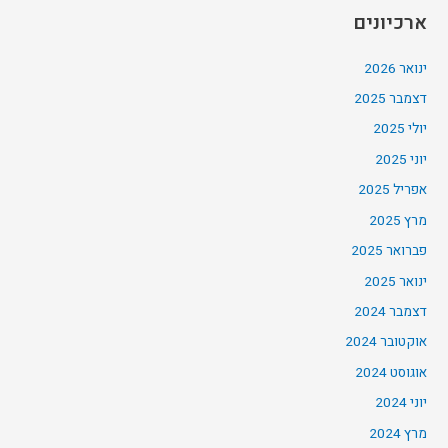
ארכיונים
ינואר 2026
דצמבר 2025
יולי 2025
יוני 2025
אפריל 2025
מרץ 2025
פברואר 2025
ינואר 2025
דצמבר 2024
אוקטובר 2024
אוגוסט 2024
יוני 2024
מרץ 2024