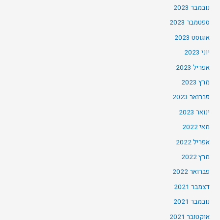
נובמבר 2023
ספטמבר 2023
אוגוסט 2023
יוני 2023
אפריל 2023
מרץ 2023
פברואר 2023
ינואר 2023
מאי 2022
אפריל 2022
מרץ 2022
פברואר 2022
דצמבר 2021
נובמבר 2021
אוקטובר 2021