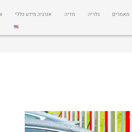
מאמרים
גלריה
מדיה
אנרגיה מידע כללי
שי