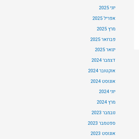
יוני 2025
אפריל 2025
מרץ 2025
פברואר 2025
ינואר 2025
דצמבר 2024
אוקטובר 2024
אוגוסט 2024
יוני 2024
מרץ 2024
נובמבר 2023
ספטמבר 2023
אוגוסט 2023