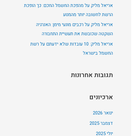
אריאל מליק על מהפכת החשמל החכם: כך הופכת
:
הרשת לחשובה יותר מהמנוע
אריאל מליק על רכבים מונעי מימן: האנרגיה
השקטה שכובשת את תעשיית התחבורה
אריאל מליק: 10 עובדות שלא ידעתם על רשת
החשמל בישראל
תגובות אחרונות
ארכיונים
ינואר 2026
דצמבר 2025
יולי 2025