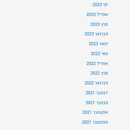
יוני 2023
אפריל 2023
מרץ 2023
פברואר 2023
ינואר 2023
מאי 2022
אפריל 2022
מרץ 2022
פברואר 2022
דצמבר 2021
נובמבר 2021
אוקטובר 2021
ספטמבר 2021