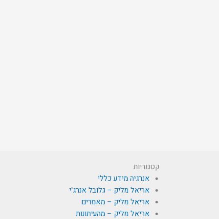
קטגוריות
אנרגיה מידע כללי
אריאל מליק – גלובל אנרג'י
אריאל מליק – מאמרים
אריאל מליק – מהעיתונות