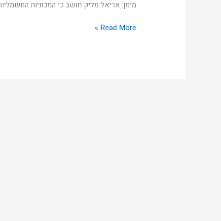
מימן. אריאל מליק חושב כי המכוניות החשמליות
Read More »