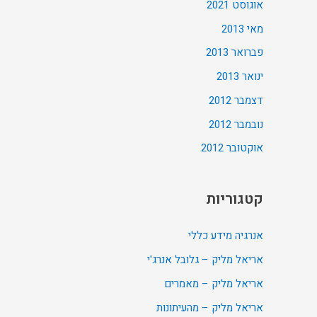
אוגוסט 2021
מאי 2013
פברואר 2013
ינואר 2013
דצמבר 2012
נובמבר 2012
אוקטובר 2012
קטגוריות
אנרגיה מידע כללי
אריאל מליק – גלובל אנרג'י
אריאל מליק – מאמרים
אריאל מליק – מהעיתונות