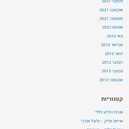
נובמבר 2021
אוקטובר 2021
ספטמבר 2021
אוגוסט 2021
מאי 2013
פברואר 2013
ינואר 2013
דצמבר 2012
נובמבר 2012
אוקטובר 2012
קטגוריות
אנרגיה מידע כללי
אריאל מליק – גלובל אנרג'י