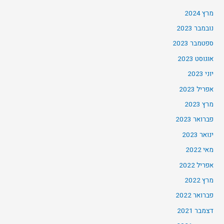
מרץ 2024
נובמבר 2023
ספטמבר 2023
אוגוסט 2023
יוני 2023
אפריל 2023
מרץ 2023
פברואר 2023
ינואר 2023
מאי 2022
אפריל 2022
מרץ 2022
פברואר 2022
דצמבר 2021