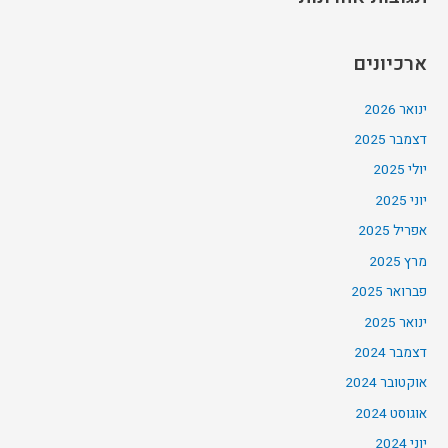
ארכיונים
ינואר 2026
דצמבר 2025
יולי 2025
יוני 2025
אפריל 2025
מרץ 2025
פברואר 2025
ינואר 2025
דצמבר 2024
אוקטובר 2024
אוגוסט 2024
יוני 2024