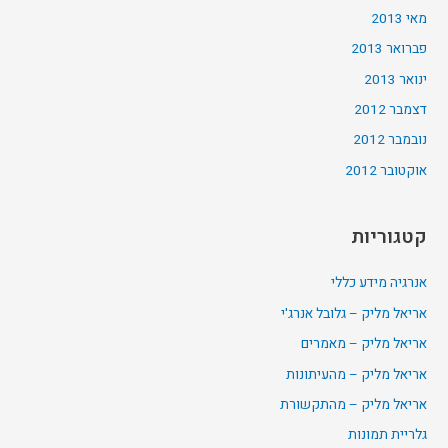
מאי 2013
פברואר 2013
ינואר 2013
דצמבר 2012
נובמבר 2012
אוקטובר 2012
קטגוריות
אנרגיה מידע כללי
אריאל מליק – גלובל אנרג'י
אריאל מליק – מאמרים
אריאל מליק – מהעיתונות
אריאל מליק – מהתקשורת
גלריית תמונות