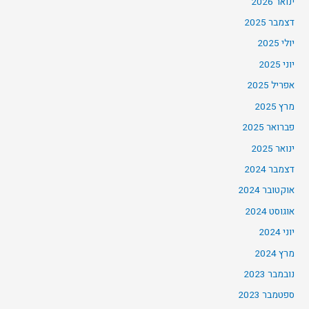
ינואר 2026
דצמבר 2025
יולי 2025
יוני 2025
אפריל 2025
מרץ 2025
פברואר 2025
ינואר 2025
דצמבר 2024
אוקטובר 2024
אוגוסט 2024
יוני 2024
מרץ 2024
נובמבר 2023
ספטמבר 2023