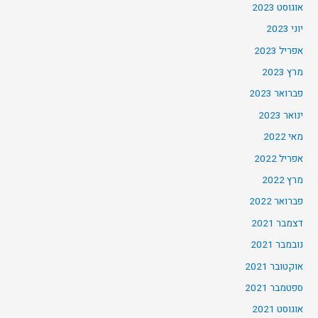
אוגוסט 2023
יוני 2023
אפריל 2023
מרץ 2023
פברואר 2023
ינואר 2023
מאי 2022
אפריל 2022
מרץ 2022
פברואר 2022
דצמבר 2021
נובמבר 2021
אוקטובר 2021
ספטמבר 2021
אוגוסט 2021