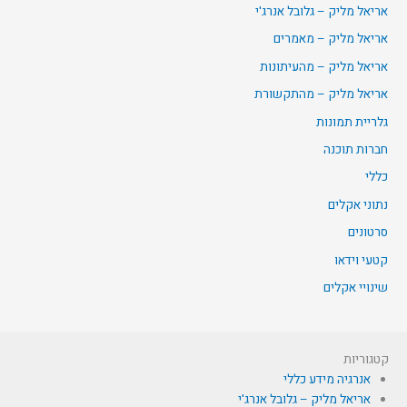
אריאל מליק – גלובל אנרג'י
אריאל מליק – מאמרים
אריאל מליק – מהעיתונות
אריאל מליק – מהתקשורת
גלריית תמונות
חברות תוכנה
כללי
נתוני אקלים
סרטונים
קטעי וידאו
שינויי אקלים
קטגוריות
אנרגיה מידע כללי
אריאל מליק – גלובל אנרג'י