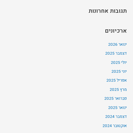
תגובות אחרונות
ארכיונים
ינואר 2026
דצמבר 2025
יולי 2025
יוני 2025
אפריל 2025
מרץ 2025
פברואר 2025
ינואר 2025
דצמבר 2024
אוקטובר 2024