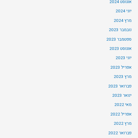
אוגוסט 2024
יוני 2024
מרץ 2024
נובמבר 2023
ספטמבר 2023
אוגוסט 2023
יוני 2023
אפריל 2023
מרץ 2023
פברואר 2023
ינואר 2023
מאי 2022
אפריל 2022
מרץ 2022
פברואר 2022