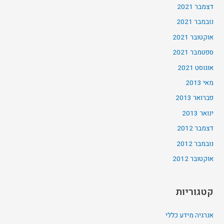
דצמבר 2021
נובמבר 2021
אוקטובר 2021
ספטמבר 2021
אוגוסט 2021
מאי 2013
פברואר 2013
ינואר 2013
דצמבר 2012
נובמבר 2012
אוקטובר 2012
קטגוריות
אנרגיה מידע כללי