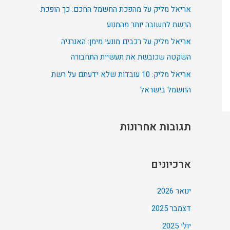
אריאל מליק על מהפכת החשמל החכם: כך הופכת
:
הרשת לחשובה יותר מהמנוע
אריאל מליק על רכבים מונעי מימן: האנרגיה
השקטה שכובשת את תעשיית התחבורה
אריאל מליק: 10 עובדות שלא ידעתם על רשת
החשמל בישראל
תגובות אחרונות
ארכיונים
ינואר 2026
דצמבר 2025
יולי 2025