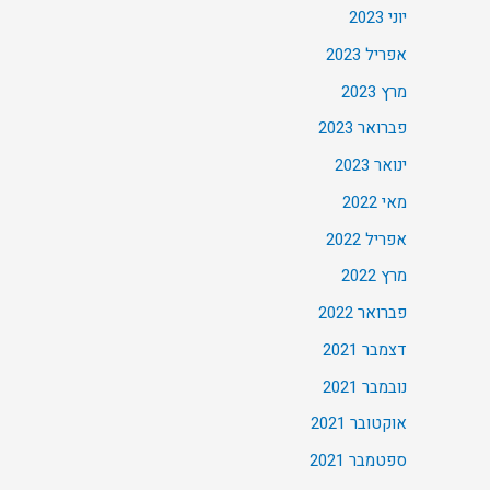
יוני 2023
אפריל 2023
מרץ 2023
פברואר 2023
ינואר 2023
מאי 2022
אפריל 2022
מרץ 2022
פברואר 2022
דצמבר 2021
נובמבר 2021
אוקטובר 2021
ספטמבר 2021