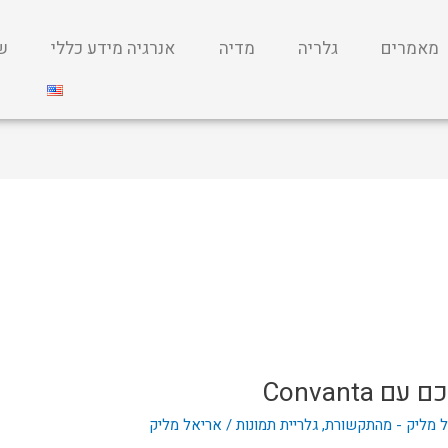
מאמרים
גלריה
מדיה
אנרגיה מידע כללי
שי
Convanta
 מליק - מהתקשורת
,
גלריית תמונות
/
אריאל מליק