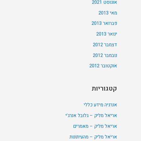
אוגוסט 2021
מאי 2013
פברואר 2013
ינואר 2013
דצמבר 2012
נובמבר 2012
אוקטובר 2012
קטגוריות
אנרגיה מידע כללי
אריאל מליק – גלובל אנרג'י
אריאל מליק – מאמרים
אריאל מליק – מהעיתונות