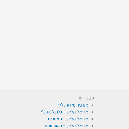
קטגוריות
אנרגיה מידע כללי
אריאל מליק – גלובל אנרג'י
אריאל מליק – מאמרים
אריאל מליק – מהעיתונות