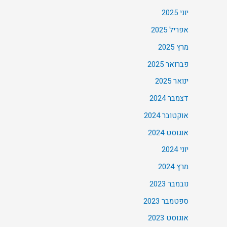
יוני 2025
אפריל 2025
מרץ 2025
פברואר 2025
ינואר 2025
דצמבר 2024
אוקטובר 2024
אוגוסט 2024
יוני 2024
מרץ 2024
נובמבר 2023
ספטמבר 2023
אוגוסט 2023