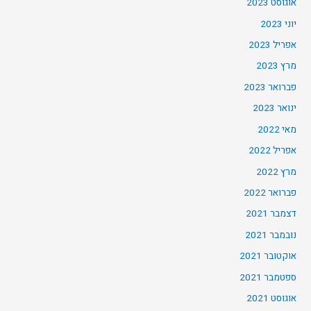
אוגוסט 2023
יוני 2023
אפריל 2023
מרץ 2023
פברואר 2023
ינואר 2023
מאי 2022
אפריל 2022
מרץ 2022
פברואר 2022
דצמבר 2021
נובמבר 2021
אוקטובר 2021
ספטמבר 2021
אוגוסט 2021