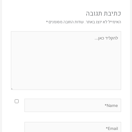
כתיבת תגובה
האימייל לא יוצג באתר.
שדות החובה מסומנים
*
להקליד
כאן...
Name*
Email*