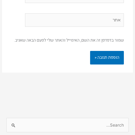
אתר
שמור בדפדפן זה את השם, האימייל והאתר שלי לפעם הבאה שאגיב.
S
e