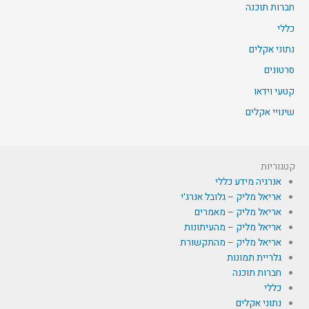
חברות תוכנה
כללי
נתוני אקלים
סרטונים
קטעי וידאו
שינויי אקלים
קטגוריות
אנרגיה מידע כללי
אריאל מליק – גלובל אנרג'י
אריאל מליק – מאמרים
אריאל מליק – מהעיתונות
אריאל מליק – מהתקשורת
גלריית תמונות
חברות תוכנה
כללי
נתוני אקלים