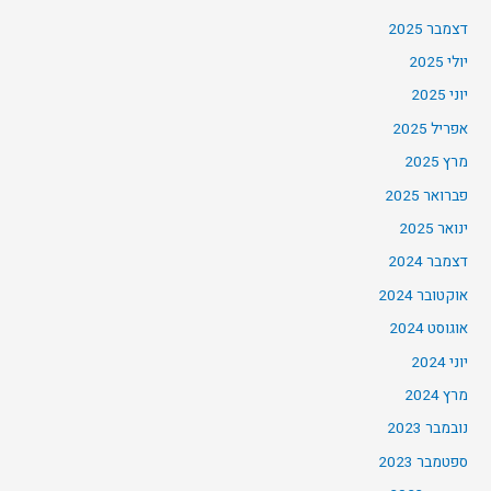
דצמבר 2025
יולי 2025
יוני 2025
אפריל 2025
מרץ 2025
פברואר 2025
ינואר 2025
דצמבר 2024
אוקטובר 2024
אוגוסט 2024
יוני 2024
מרץ 2024
נובמבר 2023
ספטמבר 2023