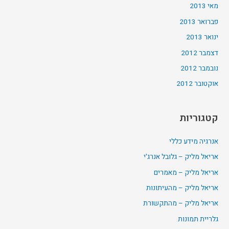
מאי 2013
פברואר 2013
ינואר 2013
דצמבר 2012
נובמבר 2012
אוקטובר 2012
קטגוריות
אנרגיה מידע כללי
אריאל מליק – גלובל אנרג'י
אריאל מליק – מאמרים
אריאל מליק – מהעיתונות
אריאל מליק – מהתקשורת
גלריית תמונות