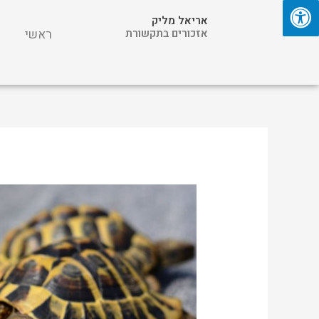
ילוג
אריאל מליק
תוכן
אזכורים בתקשורת
ראשי