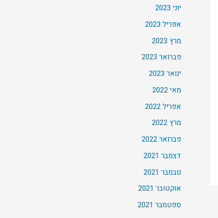
יוני 2023
אפריל 2023
מרץ 2023
פברואר 2023
ינואר 2023
מאי 2022
אפריל 2022
מרץ 2022
פברואר 2022
דצמבר 2021
נובמבר 2021
אוקטובר 2021
ספטמבר 2021