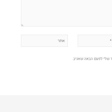
אתר
ר שלי לפעם הבאה שאגיב.