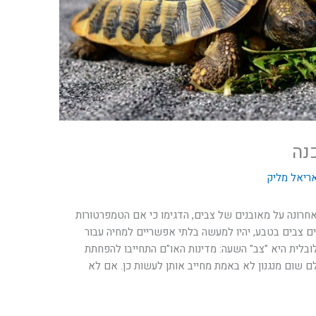
נה
ריאל מליק
רונה על מאובנים של צבים, הדגימו כי אם הטמפרטורות
ים צבים בטבע, יהיו למעשה בלתי אפשריים למחיה עבור
ובלית היא "צב" השעה: מדינות האו"ם התחייבו להפחתת
ם שום מנגנון לא באמת מחייב אותן לעשות כן. אם לא