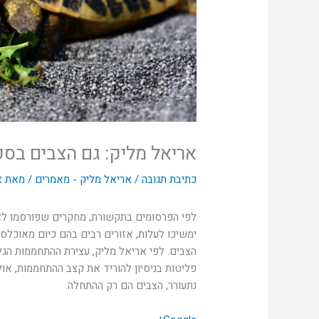
אריאל מליק: גם הצבים בסכ
כתיבת תגובה
/
אריאל מליק - מאמרים
/ מאת
א
לפי הפרסומים בתקשורת, מחקרים שפורסמו לאח
ימשיכו לעלות, אזורים רבים בהם כיום מאוכלס
הצבים. לפי אריאל מליק, עצירת ההתחממות הגל
פליטות בניסיון להוריד את קצב ההתחממות, אול
נתעורר, הצבים הם רק ההתחלה.