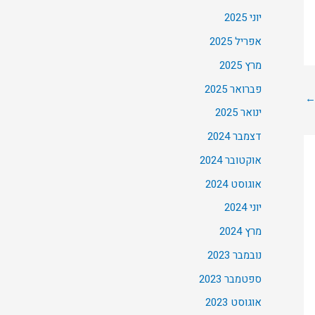
יוני 2025
אפריל 2025
מרץ 2025
פברואר 2025
ינואר 2025
דצמבר 2024
אוקטובר 2024
אוגוסט 2024
יוני 2024
מרץ 2024
נובמבר 2023
ספטמבר 2023
אוגוסט 2023