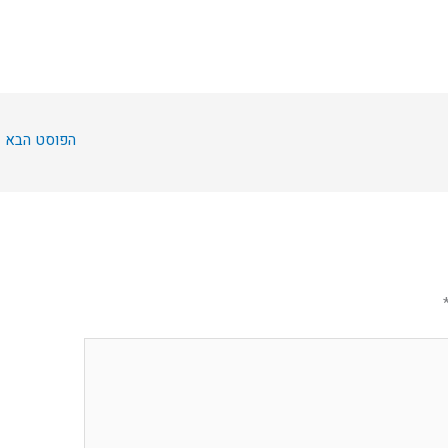
הפוסט הבא
←