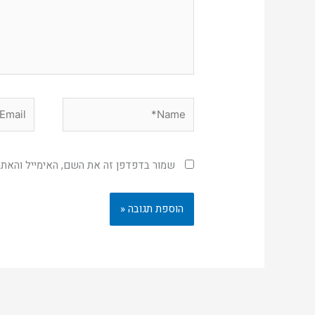
Email*
Name*
שמור בדפדפן זה את השם, האימייל והאת