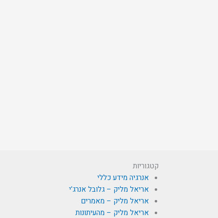
קטגוריות
אנרגיה מידע כללי
אריאל מליק – גלובל אנרג'י
אריאל מליק – מאמרים
אריאל מליק – מהעיתונות