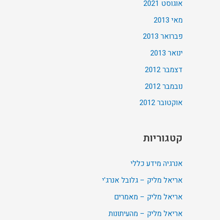
אוגוסט 2021
מאי 2013
פברואר 2013
ינואר 2013
דצמבר 2012
נובמבר 2012
אוקטובר 2012
קטגוריות
אנרגיה מידע כללי
אריאל מליק – גלובל אנרג'י
אריאל מליק – מאמרים
אריאל מליק – מהעיתונות