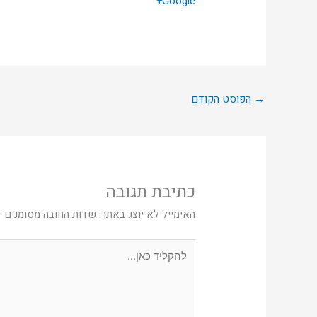
Google+
→
הפוסט הקודם
כתיבת תגובה
האימייל לא יוצג באתר.
שדות החובה מסומנים
*
להקליד
כאן...