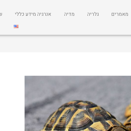
מאמרים
גלריה
מדיה
אנרגיה מידע כללי
שי