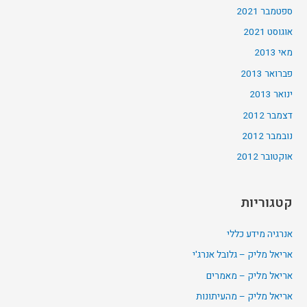
ספטמבר 2021
אוגוסט 2021
מאי 2013
פברואר 2013
ינואר 2013
דצמבר 2012
נובמבר 2012
אוקטובר 2012
קטגוריות
אנרגיה מידע כללי
אריאל מליק – גלובל אנרג'י
אריאל מליק – מאמרים
אריאל מליק – מהעיתונות