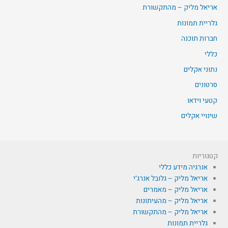
אריאל מליק – מהתקשורת
גלריית תמונות
חברות תוכנה
כללי
נתוני אקלים
סרטונים
קטעי וידאו
שינויי אקלים
קטגוריות
אנרגיה מידע כללי
אריאל מליק – גלובל אנרג'י
אריאל מליק – מאמרים
אריאל מליק – מהעיתונות
אריאל מליק – מהתקשורת
גלריית תמונות