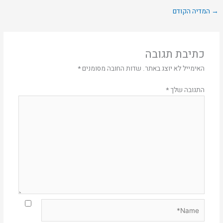
→
המדיה הקודם
כתיבת תגובה
האימייל לא יוצג באתר.
שדות החובה מסומנים
*
התגובה שלך
*
Name*