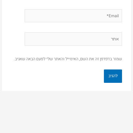
Email*
אתר
שמור בדפדפן זה את השם, האימייל והאתר שלי לפעם הבאה שאגיב.