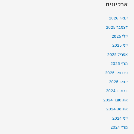
ארכיונים
ינואר 2026
דצמבר 2025
יולי 2025
יוני 2025
אפריל 2025
מרץ 2025
פברואר 2025
ינואר 2025
דצמבר 2024
אוקטובר 2024
אוגוסט 2024
יוני 2024
מרץ 2024