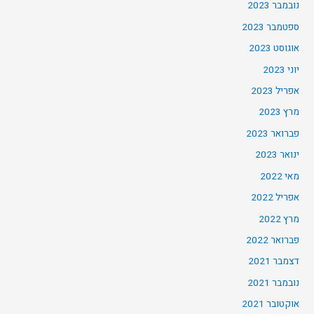
נובמבר 2023
ספטמבר 2023
אוגוסט 2023
יוני 2023
אפריל 2023
מרץ 2023
פברואר 2023
ינואר 2023
מאי 2022
אפריל 2022
מרץ 2022
פברואר 2022
דצמבר 2021
נובמבר 2021
אוקטובר 2021