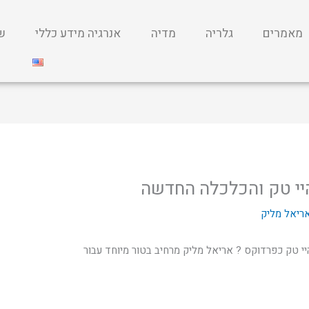
מאמרים
גלריה
מדיה
אנרגיה מידע כללי
שי
יי טק והכלכלה החדשה
ריאל מליק
 טק כפרדוקס ? אריאל מליק מרחיב בטור מיוחד עבור