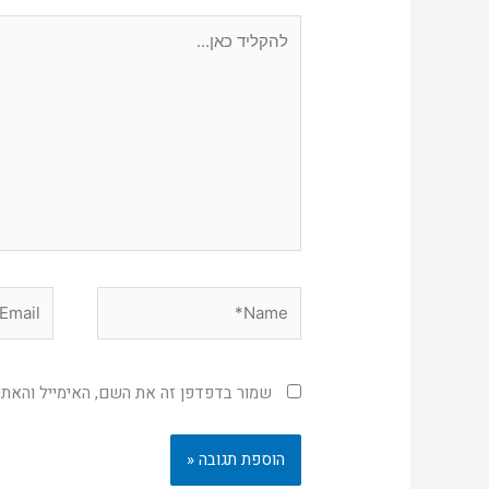
להקליד
כאן...
Email*
Name*
שמור בדפדפן זה את השם, האימייל והאת