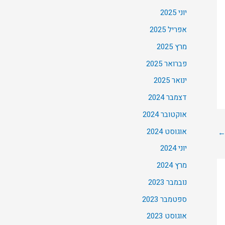
יוני 2025
אפריל 2025
מרץ 2025
פברואר 2025
ינואר 2025
דצמבר 2024
אוקטובר 2024
אוגוסט 2024
יוני 2024
מרץ 2024
נובמבר 2023
ספטמבר 2023
אוגוסט 2023