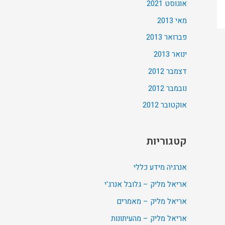
אוגוסט 2021
מאי 2013
פברואר 2013
ינואר 2013
דצמבר 2012
נובמבר 2012
אוקטובר 2012
קטגוריות
אנרגיה מידע כללי
אריאל מליק – גלובל אנרג'י
אריאל מליק – מאמרים
אריאל מליק – מהעיתונות