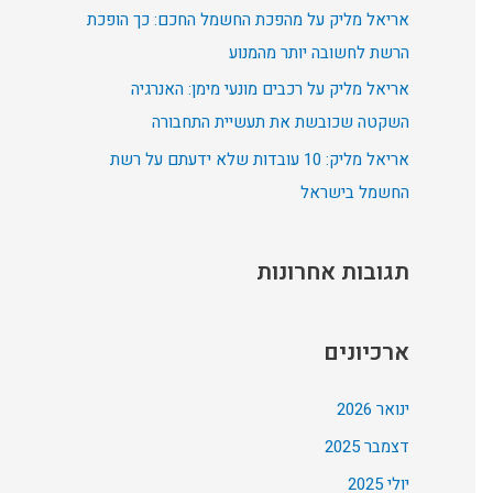
אריאל מליק על מהפכת החשמל החכם: כך הופכת
:
הרשת לחשובה יותר מהמנוע
אריאל מליק על רכבים מונעי מימן: האנרגיה
השקטה שכובשת את תעשיית התחבורה
אריאל מליק: 10 עובדות שלא ידעתם על רשת
החשמל בישראל
תגובות אחרונות
ארכיונים
ינואר 2026
דצמבר 2025
יולי 2025