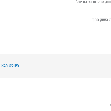
, פרטיות וציבוריות"
 בשוק ההון
הפוסט הבא
←