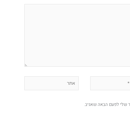
אתר
ר שלי לפעם הבאה שאגיב.