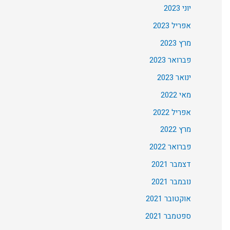
יוני 2023
אפריל 2023
מרץ 2023
פברואר 2023
ינואר 2023
מאי 2022
אפריל 2022
מרץ 2022
פברואר 2022
דצמבר 2021
נובמבר 2021
אוקטובר 2021
ספטמבר 2021