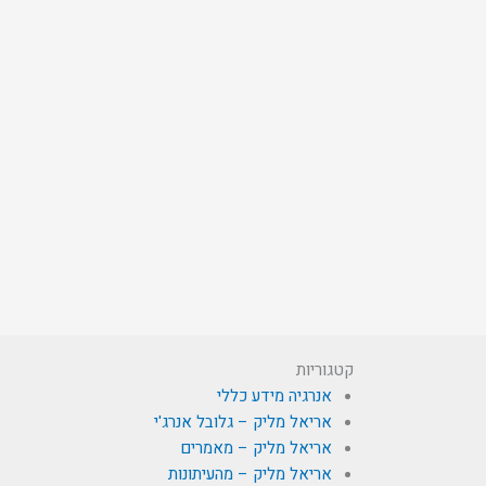
קטגוריות
אנרגיה מידע כללי
אריאל מליק – גלובל אנרג'י
אריאל מליק – מאמרים
אריאל מליק – מהעיתונות