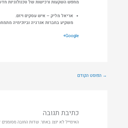
מחפש השקעות ורכישות של טכנולוגיות חדשות
אריאל מליק – איש עסקים ויזם.
משקיע בחברות אנרגיה וביוכימיה מתמחה
Google+
→
הפוסט הקודם
כתיבת תגובה
האימייל לא יוצג באתר.
שדות החובה מסומנים
*