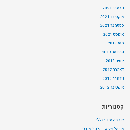
נובמבר 2021
אוקטובר 2021
ספטמבר 2021
אוגוסט 2021
מאי 2013
פברואר 2013
ינואר 2013
דצמבר 2012
נובמבר 2012
אוקטובר 2012
קטגוריות
אנרגיה מידע כללי
אריאל מליק – גלובל אנרג'י