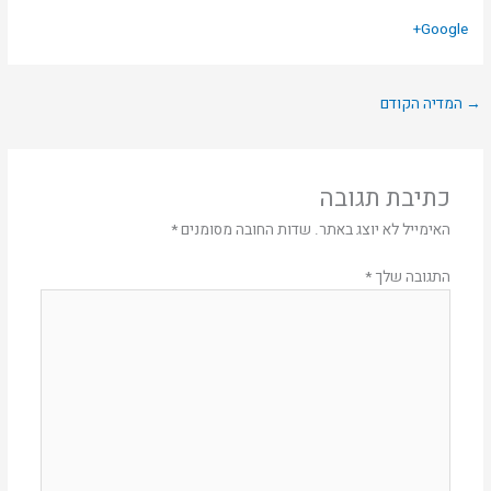
Google+
→
המדיה הקודם
כתיבת תגובה
האימייל לא יוצג באתר.
שדות החובה מסומנים
*
התגובה שלך
*