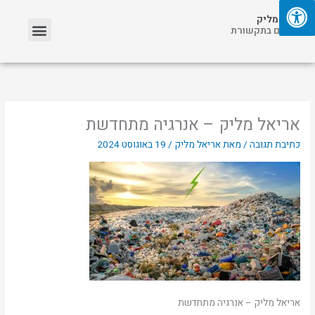
ילוג
תפריט
אריאל מליק
תוכן
אזכורים בתקשורת
אריאל מליק – אנרגיה מתחדשת
כתיבת תגובה
/ מאת
אריאל מליק
/
19 באוגוסט 2024
אריאל מליק – אנרגיה מתחדשת