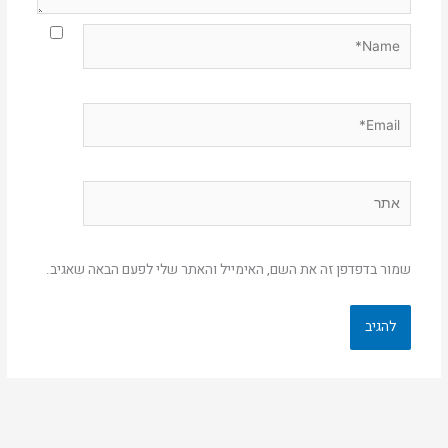
Name*
Email*
אתר
שמור בדפדפן זה את השם, האימייל והאתר שלי לפעם הבאה שאגיב.