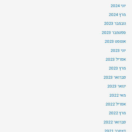
יוני 2024
מרץ 2024
נובמבר 2023
ספטמבר 2023
אוגוסט 2023
יוני 2023
אפריל 2023
מרץ 2023
פברואר 2023
ינואר 2023
מאי 2022
אפריל 2022
מרץ 2022
פברואר 2022
דצמבר 2021