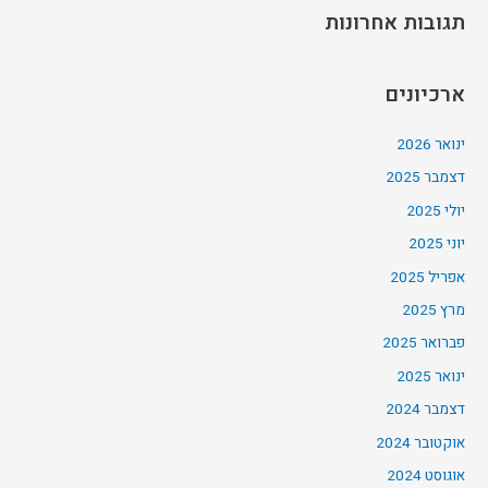
תגובות אחרונות
ארכיונים
ינואר 2026
דצמבר 2025
יולי 2025
יוני 2025
אפריל 2025
מרץ 2025
פברואר 2025
ינואר 2025
דצמבר 2024
אוקטובר 2024
אוגוסט 2024