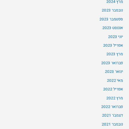
מרץ 2024
נובמבר 2023
ספטמבר 2023
אוגוסט 2023
יוני 2023
אפריל 2023
מרץ 2023
פברואר 2023
ינואר 2023
מאי 2022
אפריל 2022
מרץ 2022
פברואר 2022
דצמבר 2021
נובמבר 2021