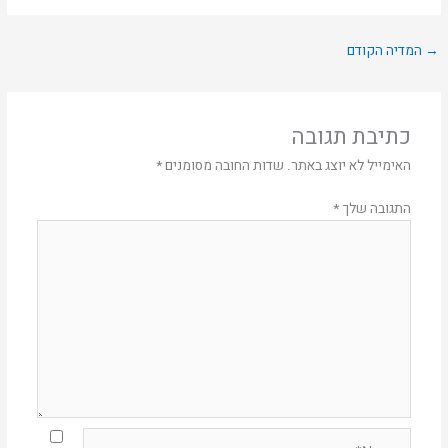
→
המדיה הקודם
כתיבת תגובה
האימייל לא יוצג באתר.
שדות החובה מסומנים
*
התגובה שלך
*
Name*