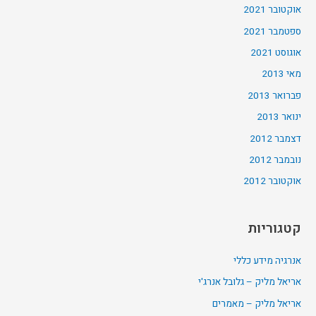
אוקטובר 2021
ספטמבר 2021
אוגוסט 2021
מאי 2013
פברואר 2013
ינואר 2013
דצמבר 2012
נובמבר 2012
אוקטובר 2012
קטגוריות
אנרגיה מידע כללי
אריאל מליק – גלובל אנרג'י
אריאל מליק – מאמרים