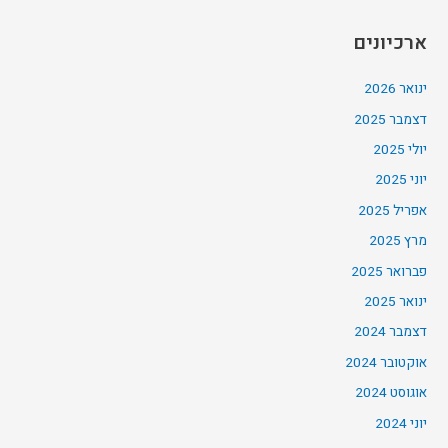
ארכיונים
ינואר 2026
דצמבר 2025
יולי 2025
יוני 2025
אפריל 2025
מרץ 2025
פברואר 2025
ינואר 2025
דצמבר 2024
אוקטובר 2024
אוגוסט 2024
יוני 2024