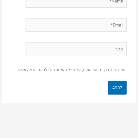
Email*
אתר
שמור בדפדפן זה את השם, האימייל והאתר שלי לפעם הבאה שאגיב.