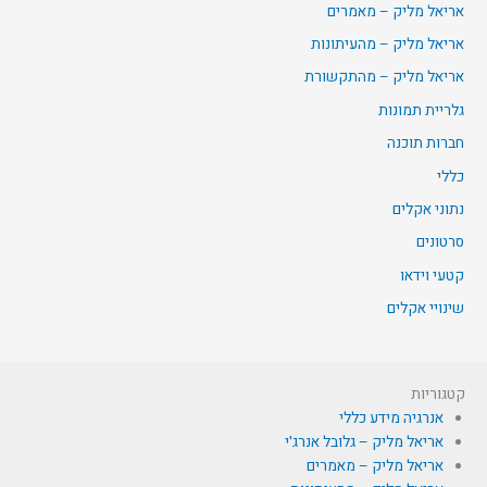
אריאל מליק – מאמרים
אריאל מליק – מהעיתונות
אריאל מליק – מהתקשורת
גלריית תמונות
חברות תוכנה
כללי
נתוני אקלים
סרטונים
קטעי וידאו
שינויי אקלים
קטגוריות
אנרגיה מידע כללי
אריאל מליק – גלובל אנרג'י
אריאל מליק – מאמרים