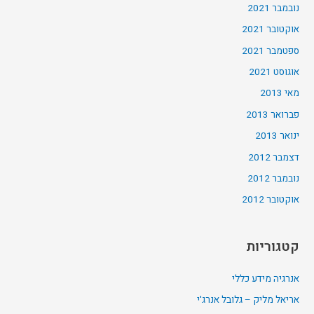
נובמבר 2021
אוקטובר 2021
ספטמבר 2021
אוגוסט 2021
מאי 2013
פברואר 2013
ינואר 2013
דצמבר 2012
נובמבר 2012
אוקטובר 2012
קטגוריות
אנרגיה מידע כללי
אריאל מליק – גלובל אנרג'י