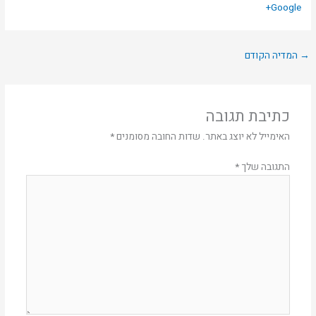
Google+
→
המדיה הקודם
כתיבת תגובה
האימייל לא יוצג באתר.
שדות החובה מסומנים
*
התגובה שלך
*