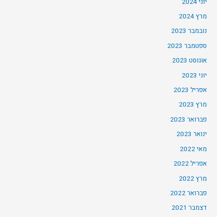
יוני 2024
מרץ 2024
נובמבר 2023
ספטמבר 2023
אוגוסט 2023
יוני 2023
אפריל 2023
מרץ 2023
פברואר 2023
ינואר 2023
מאי 2022
אפריל 2022
מרץ 2022
פברואר 2022
דצמבר 2021