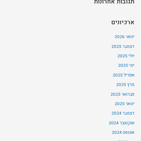
תגובות אחרונות
ארכיונים
ינואר 2026
דצמבר 2025
יולי 2025
יוני 2025
אפריל 2025
מרץ 2025
פברואר 2025
ינואר 2025
דצמבר 2024
אוקטובר 2024
אוגוסט 2024