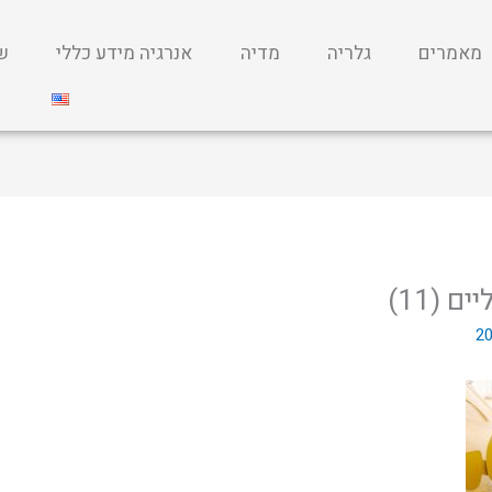
מאמרים
גלריה
מדיה
אנרגיה מידע כללי
שי
 (11)