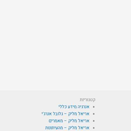
קטגוריות
אנרגיה מידע כללי
אריאל מליק – גלובל אנרג'י
אריאל מליק – מאמרים
אריאל מליק – מהעיתונות