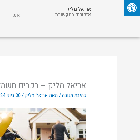
ילוג
אריאל מליק
תוכן
אזכורים בתקשורת
ראשי
אריאל מליק – רכבים חשמליים
כתיבת תגובה
/ מאת
אריאל מליק
/
30 ביוני 2024