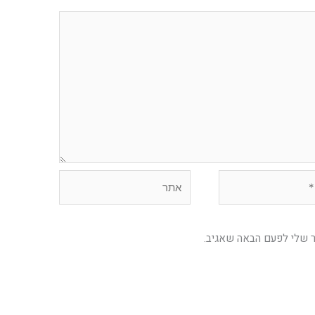
אתר
ר שלי לפעם הבאה שאגיב.