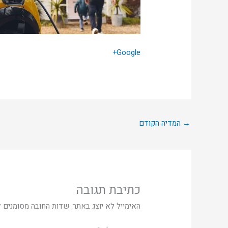
Google+
→
המדיה הקודם
כתיבת תגובה
האימייל לא יוצג באתר.
שדות החובה מסומנים
*