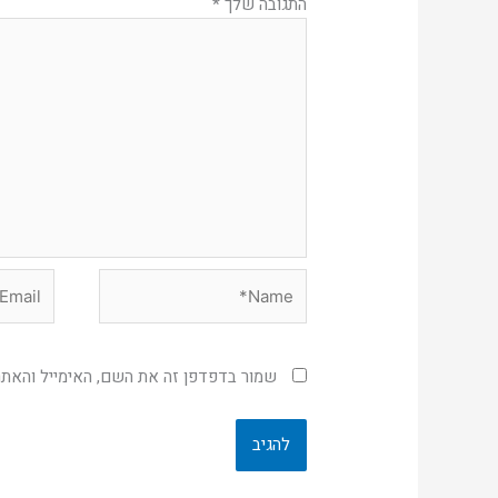
התגובה שלך
*
Email*
Name*
שמור בדפדפן זה את השם, האימייל והאת