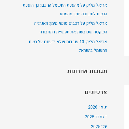
אריאל מליק על מהפכת החשמל החכם: כך הופכת
:
הרשת לחשובה יותר מהמנוע
אריאל מליק על רכבים מונעי מימן: האנרגיה
השקטה שכובשת את תעשיית התחבורה
אריאל מליק: 10 עובדות שלא ידעתם על רשת
החשמל בישראל
תגובות אחרונות
ארכיונים
ינואר 2026
דצמבר 2025
יולי 2025