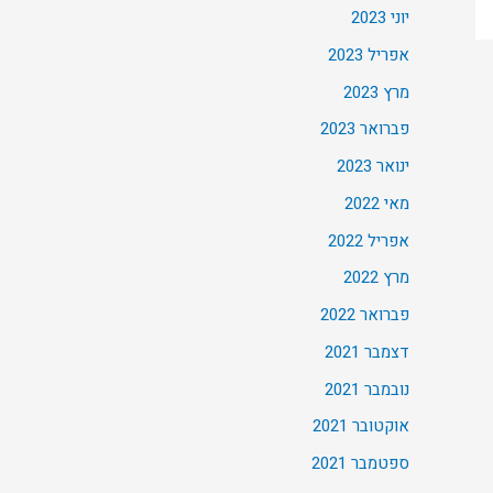
יוני 2023
אפריל 2023
מרץ 2023
פברואר 2023
ינואר 2023
מאי 2022
אפריל 2022
מרץ 2022
פברואר 2022
דצמבר 2021
נובמבר 2021
אוקטובר 2021
ספטמבר 2021