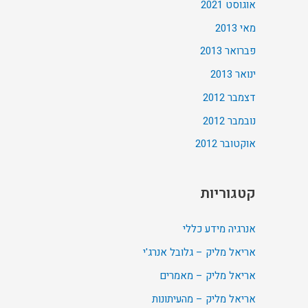
אוגוסט 2021
מאי 2013
פברואר 2013
ינואר 2013
דצמבר 2012
נובמבר 2012
אוקטובר 2012
קטגוריות
אנרגיה מידע כללי
אריאל מליק – גלובל אנרג'י
אריאל מליק – מאמרים
אריאל מליק – מהעיתונות