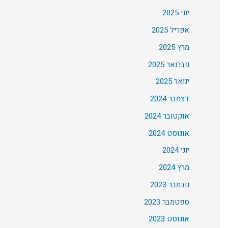
יוני 2025
אפריל 2025
מרץ 2025
פברואר 2025
ינואר 2025
דצמבר 2024
אוקטובר 2024
אוגוסט 2024
יוני 2024
מרץ 2024
נובמבר 2023
ספטמבר 2023
אוגוסט 2023