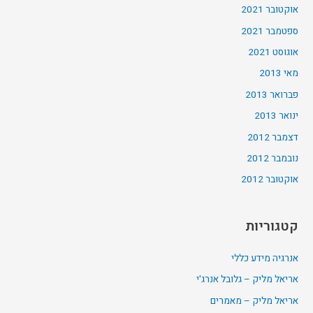
אוקטובר 2021
ספטמבר 2021
אוגוסט 2021
מאי 2013
פברואר 2013
ינואר 2013
דצמבר 2012
נובמבר 2012
אוקטובר 2012
קטגוריות
אנרגיה מידע כללי
אריאל מליק – גלובל אנרג'י
אריאל מליק – מאמרים