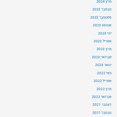
מרץ 2024
נובמבר 2023
ספטמבר 2023
אוגוסט 2023
יוני 2023
אפריל 2023
מרץ 2023
פברואר 2023
ינואר 2023
מאי 2022
אפריל 2022
מרץ 2022
פברואר 2022
דצמבר 2021
נובמבר 2021