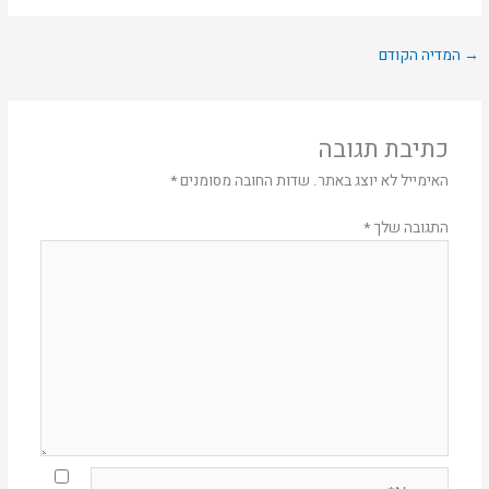
→
המדיה הקודם
כתיבת תגובה
האימייל לא יוצג באתר.
שדות החובה מסומנים
*
התגובה שלך
*
Name*