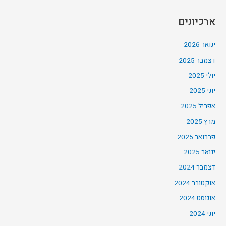
ארכיונים
ינואר 2026
דצמבר 2025
יולי 2025
יוני 2025
אפריל 2025
מרץ 2025
פברואר 2025
ינואר 2025
דצמבר 2024
אוקטובר 2024
אוגוסט 2024
יוני 2024