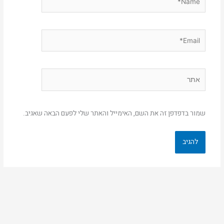
Email*
אתר
שמור בדפדפן זה את השם, האימייל והאתר שלי לפעם הבאה שאגיב.