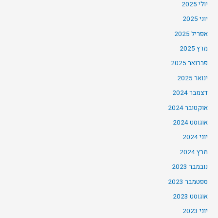
יולי 2025
יוני 2025
אפריל 2025
מרץ 2025
פברואר 2025
ינואר 2025
דצמבר 2024
אוקטובר 2024
אוגוסט 2024
יוני 2024
מרץ 2024
נובמבר 2023
ספטמבר 2023
אוגוסט 2023
יוני 2023