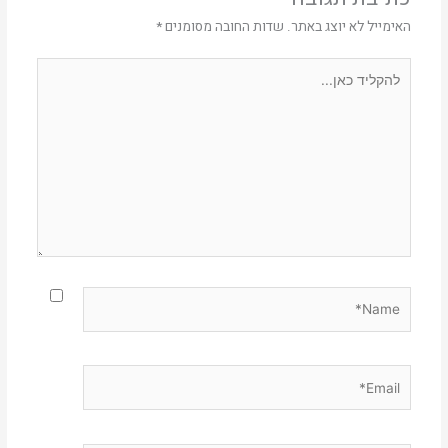
האימייל לא יוצג באתר.
שדות החובה מסומנים
*
להקליד
כאן...
Name*
Email*