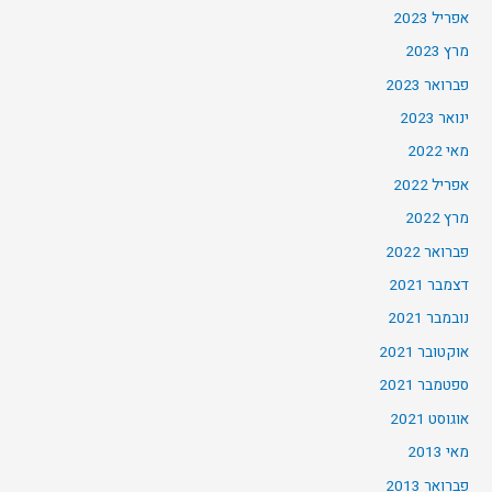
אפריל 2023
מרץ 2023
פברואר 2023
ינואר 2023
מאי 2022
אפריל 2022
מרץ 2022
פברואר 2022
דצמבר 2021
נובמבר 2021
אוקטובר 2021
ספטמבר 2021
אוגוסט 2021
מאי 2013
פברואר 2013