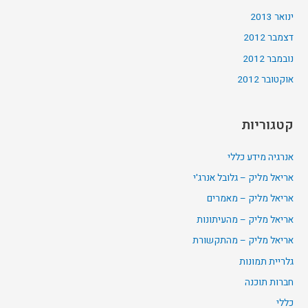
ינואר 2013
דצמבר 2012
נובמבר 2012
אוקטובר 2012
קטגוריות
אנרגיה מידע כללי
אריאל מליק – גלובל אנרג'י
אריאל מליק – מאמרים
אריאל מליק – מהעיתונות
אריאל מליק – מהתקשורת
גלריית תמונות
חברות תוכנה
כללי