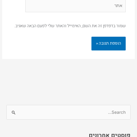
אתר
שמור בדפדפן זה את השם, האימייל והאתר שלי לפעם הבאה שאגיב.
S
e
a
פוסטים אחרונים