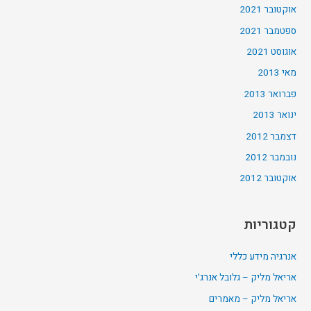
אוקטובר 2021
ספטמבר 2021
אוגוסט 2021
מאי 2013
פברואר 2013
ינואר 2013
דצמבר 2012
נובמבר 2012
אוקטובר 2012
קטגוריות
אנרגיה מידע כללי
אריאל מליק – גלובל אנרג'י
אריאל מליק – מאמרים