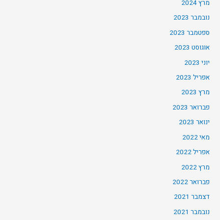
מרץ 2024
נובמבר 2023
ספטמבר 2023
אוגוסט 2023
יוני 2023
אפריל 2023
מרץ 2023
פברואר 2023
ינואר 2023
מאי 2022
אפריל 2022
מרץ 2022
פברואר 2022
דצמבר 2021
נובמבר 2021