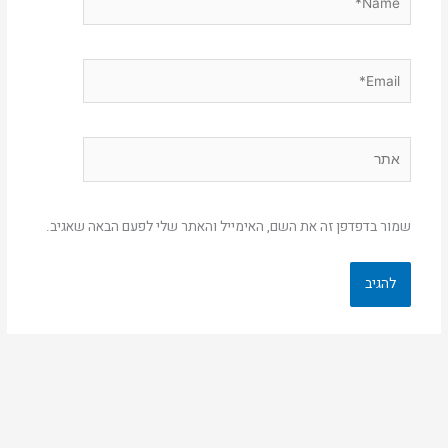
Email*
אתר
שמור בדפדפן זה את השם, האימייל והאתר שלי לפעם הבאה שאגיב.