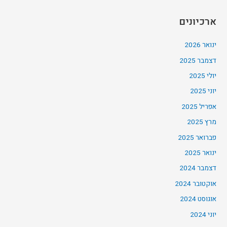
ארכיונים
ינואר 2026
דצמבר 2025
יולי 2025
יוני 2025
אפריל 2025
מרץ 2025
פברואר 2025
ינואר 2025
דצמבר 2024
אוקטובר 2024
אוגוסט 2024
יוני 2024