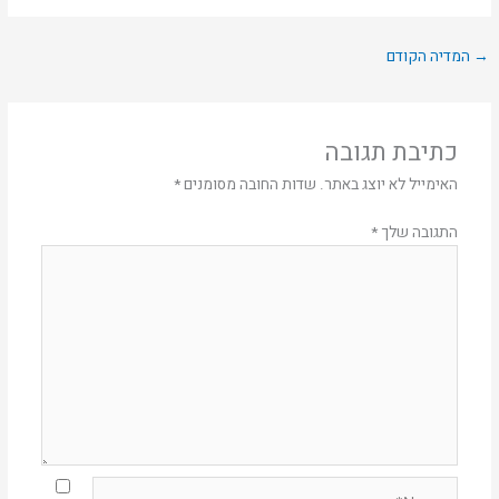
→
המדיה הקודם
כתיבת תגובה
האימייל לא יוצג באתר.
שדות החובה מסומנים
*
התגובה שלך
*
Name*