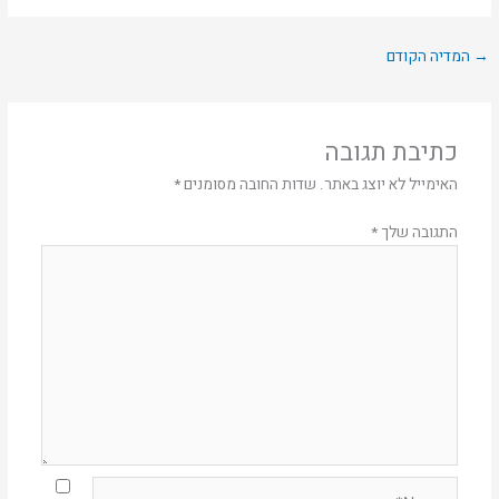
→
המדיה הקודם
כתיבת תגובה
האימייל לא יוצג באתר.
שדות החובה מסומנים
*
התגובה שלך
*
Name*