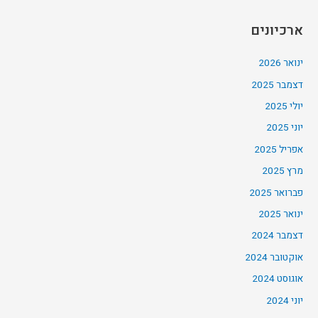
ארכיונים
ינואר 2026
דצמבר 2025
יולי 2025
יוני 2025
אפריל 2025
מרץ 2025
פברואר 2025
ינואר 2025
דצמבר 2024
אוקטובר 2024
אוגוסט 2024
יוני 2024