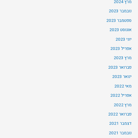
מרץ 2024
נובמבר 2023
ספטמבר 2023
אוגוסט 2023
יוני 2023
אפריל 2023
מרץ 2023
פברואר 2023
ינואר 2023
מאי 2022
אפריל 2022
מרץ 2022
פברואר 2022
דצמבר 2021
נובמבר 2021