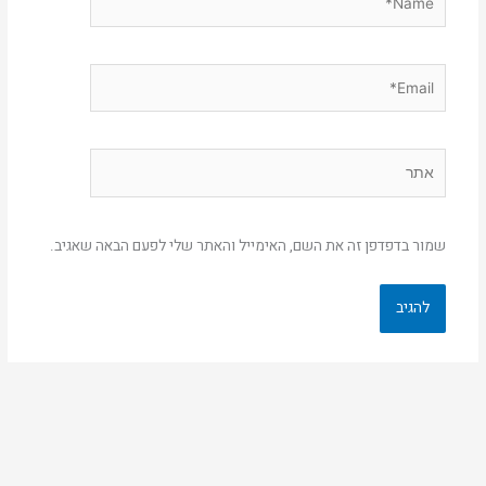
Email*
אתר
שמור בדפדפן זה את השם, האימייל והאתר שלי לפעם הבאה שאגיב.