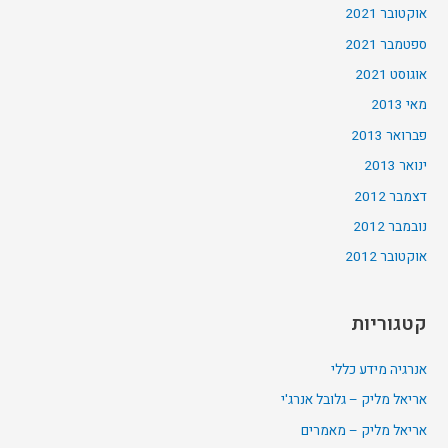
אוקטובר 2021
ספטמבר 2021
אוגוסט 2021
מאי 2013
פברואר 2013
ינואר 2013
דצמבר 2012
נובמבר 2012
אוקטובר 2012
קטגוריות
אנרגיה מידע כללי
אריאל מליק – גלובל אנרג'י
אריאל מליק – מאמרים