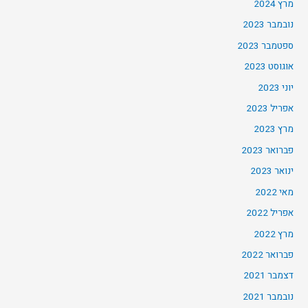
מרץ 2024
נובמבר 2023
ספטמבר 2023
אוגוסט 2023
יוני 2023
אפריל 2023
מרץ 2023
פברואר 2023
ינואר 2023
מאי 2022
אפריל 2022
מרץ 2022
פברואר 2022
דצמבר 2021
נובמבר 2021