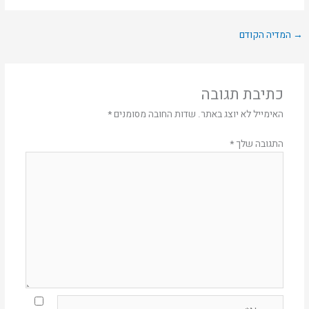
→
המדיה הקודם
כתיבת תגובה
האימייל לא יוצג באתר.
שדות החובה מסומנים
*
התגובה שלך
*
Name*