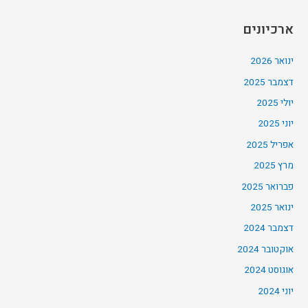
ארכיונים
ינואר 2026
דצמבר 2025
יולי 2025
יוני 2025
אפריל 2025
מרץ 2025
פברואר 2025
ינואר 2025
דצמבר 2024
אוקטובר 2024
אוגוסט 2024
יוני 2024