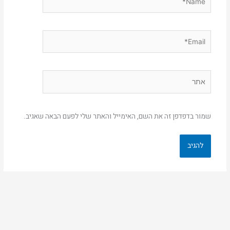
Email*
אתר
שמור בדפדפן זה את השם, האימייל והאתר שלי לפעם הבאה שאגיב.