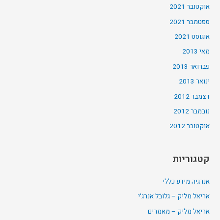
אוקטובר 2021
ספטמבר 2021
אוגוסט 2021
מאי 2013
פברואר 2013
ינואר 2013
דצמבר 2012
נובמבר 2012
אוקטובר 2012
קטגוריות
אנרגיה מידע כללי
אריאל מליק – גלובל אנרג'י
אריאל מליק – מאמרים