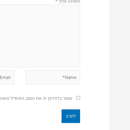
התגובה שלך
*
Email*
Name*
שמור בדפדפן זה את השם, האימייל והאת