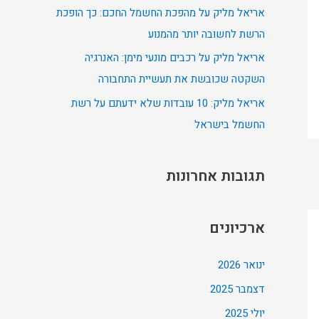
אריאל מליק על מהפכת החשמל החכם: כך הופכת
:
הרשת לחשובה יותר מהמנוע
אריאל מליק על רכבים מונעי מימן: האנרגיה
השקטה שכובשת את תעשיית התחבורה
אריאל מליק: 10 עובדות שלא ידעתם על רשת
החשמל בישראל
תגובות אחרונות
ארכיונים
ינואר 2026
דצמבר 2025
יולי 2025