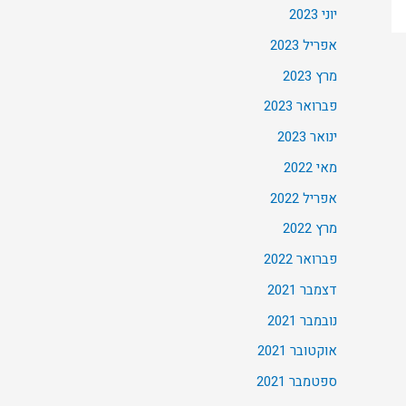
יוני 2023
אפריל 2023
מרץ 2023
פברואר 2023
ינואר 2023
מאי 2022
אפריל 2022
מרץ 2022
פברואר 2022
דצמבר 2021
נובמבר 2021
אוקטובר 2021
ספטמבר 2021