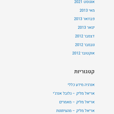
אוגוסט 2021
מאי 2013
פברואר 2013
ינואר 2013
דצמבר 2012
נובמבר 2012
אוקטובר 2012
קטגוריות
אנרגיה מידע כללי
אריאל מליק – גלובל אנרג'י
אריאל מליק – מאמרים
אריאל מליק – מהעיתונות