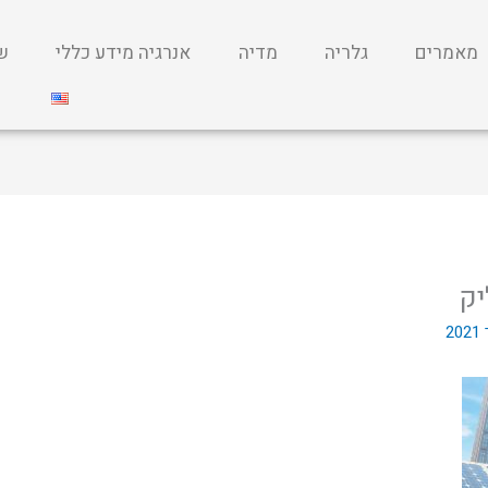
מאמרים
גלריה
מדיה
אנרגיה מידע כללי
שי
יק