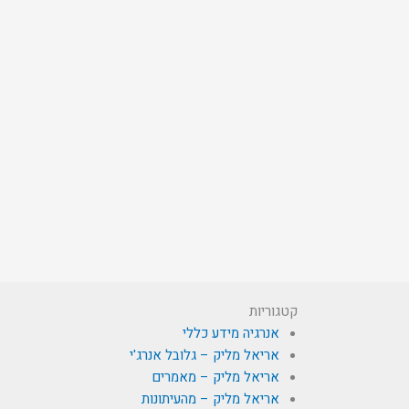
קטגוריות
אנרגיה מידע כללי
אריאל מליק – גלובל אנרג'י
אריאל מליק – מאמרים
אריאל מליק – מהעיתונות