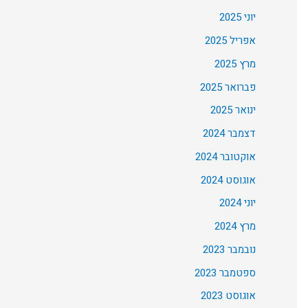
יוני 2025
אפריל 2025
מרץ 2025
פברואר 2025
ינואר 2025
דצמבר 2024
אוקטובר 2024
אוגוסט 2024
יוני 2024
מרץ 2024
נובמבר 2023
ספטמבר 2023
אוגוסט 2023