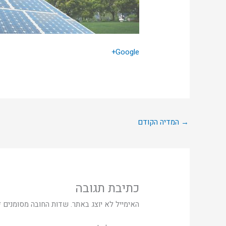
Google+
→
המדיה הקודם
כתיבת תגובה
האימייל לא יוצג באתר.
שדות החובה מסומנים
*