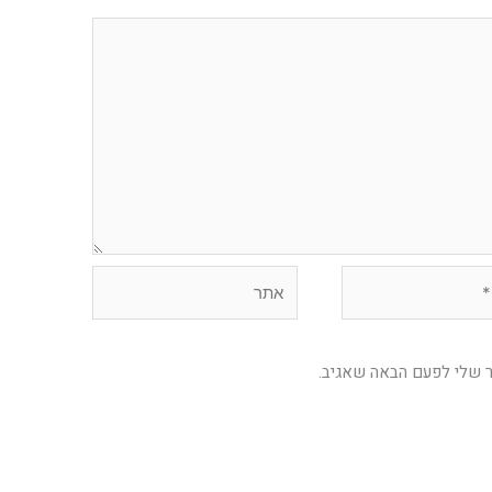
אתר
ר שלי לפעם הבאה שאגיב.