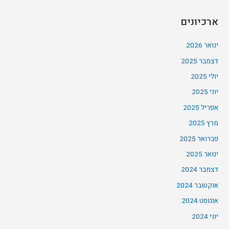
ארכיונים
ינואר 2026
דצמבר 2025
יולי 2025
יוני 2025
אפריל 2025
מרץ 2025
פברואר 2025
ינואר 2025
דצמבר 2024
אוקטובר 2024
אוגוסט 2024
יוני 2024