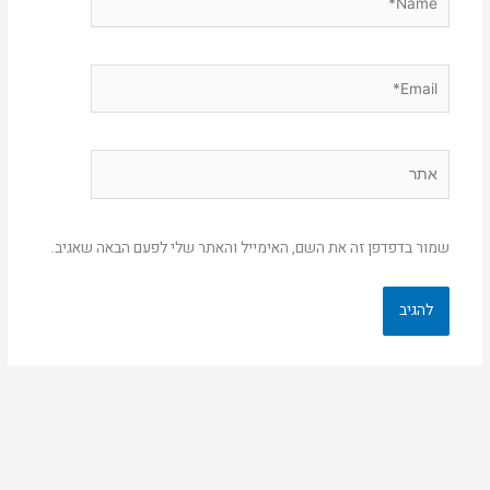
Email*
אתר
שמור בדפדפן זה את השם, האימייל והאתר שלי לפעם הבאה שאגיב.