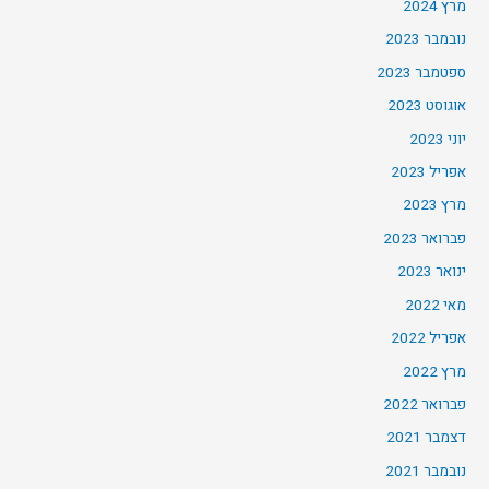
מרץ 2024
נובמבר 2023
ספטמבר 2023
אוגוסט 2023
יוני 2023
אפריל 2023
מרץ 2023
פברואר 2023
ינואר 2023
מאי 2022
אפריל 2022
מרץ 2022
פברואר 2022
דצמבר 2021
נובמבר 2021