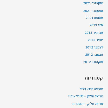
אוקטובר 2021
ספטמבר 2021
אוגוסט 2021
מאי 2013
פברואר 2013
ינואר 2013
דצמבר 2012
נובמבר 2012
אוקטובר 2012
קטגוריות
אנרגיה מידע כללי
אריאל מליק – גלובל אנרג'י
אריאל מליק – מאמרים