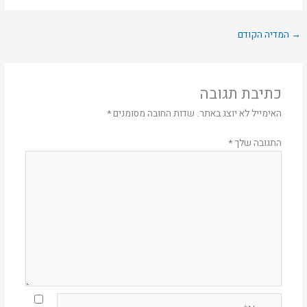
→
המדיה הקודם
כתיבת תגובה
האימייל לא יוצג באתר.
שדות החובה מסומנים
*
התגובה שלך
*
Name*