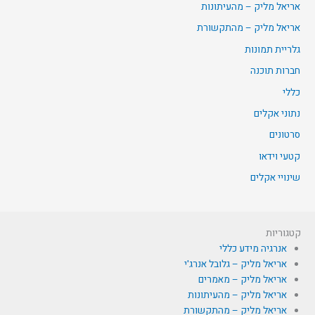
אריאל מליק – מהעיתונות
אריאל מליק – מהתקשורת
גלריית תמונות
חברות תוכנה
כללי
נתוני אקלים
סרטונים
קטעי וידאו
שינויי אקלים
קטגוריות
אנרגיה מידע כללי
אריאל מליק – גלובל אנרג'י
אריאל מליק – מאמרים
אריאל מליק – מהעיתונות
אריאל מליק – מהתקשורת