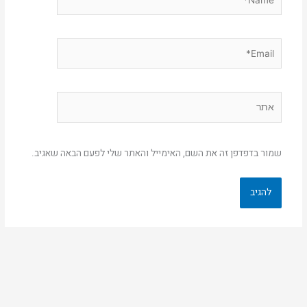
Email*
אתר
שמור בדפדפן זה את השם, האימייל והאתר שלי לפעם הבאה שאגיב.