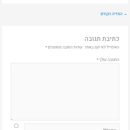
→
המדיה הקודם
כתיבת תגובה
האימייל לא יוצג באתר.
שדות החובה מסומנים
*
התגובה שלך
*
Name*