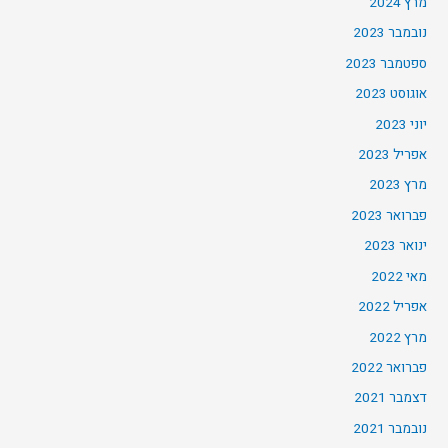
מרץ 2024
נובמבר 2023
ספטמבר 2023
אוגוסט 2023
יוני 2023
אפריל 2023
מרץ 2023
פברואר 2023
ינואר 2023
מאי 2022
אפריל 2022
מרץ 2022
פברואר 2022
דצמבר 2021
נובמבר 2021