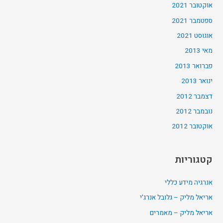
אוקטובר 2021
ספטמבר 2021
אוגוסט 2021
מאי 2013
פברואר 2013
ינואר 2013
דצמבר 2012
נובמבר 2012
אוקטובר 2012
קטגוריות
אנרגיה מידע כללי
אריאל מליק – גלובל אנרג'י
אריאל מליק – מאמרים