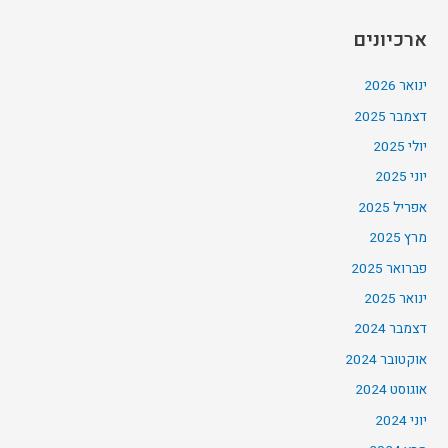
ארכיונים
ינואר 2026
דצמבר 2025
יולי 2025
יוני 2025
אפריל 2025
מרץ 2025
פברואר 2025
ינואר 2025
דצמבר 2024
אוקטובר 2024
אוגוסט 2024
יוני 2024