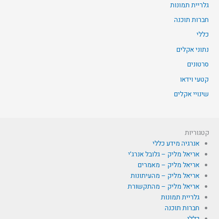
גלריית תמונות
חברות תוכנה
כללי
נתוני אקלים
סרטונים
קטעי וידאו
שינויי אקלים
קטגוריות
אנרגיה מידע כללי
אריאל מליק – גלובל אנרג'י
אריאל מליק – מאמרים
אריאל מליק – מהעיתונות
אריאל מליק – מהתקשורת
גלריית תמונות
חברות תוכנה