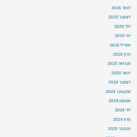
ינואר 2026
דצמבר 2025
יולי 2025
יוני 2025
אפריל 2025
מרץ 2025
פברואר 2025
ינואר 2025
דצמבר 2024
אוקטובר 2024
אוגוסט 2024
יוני 2024
מרץ 2024
נובמבר 2023