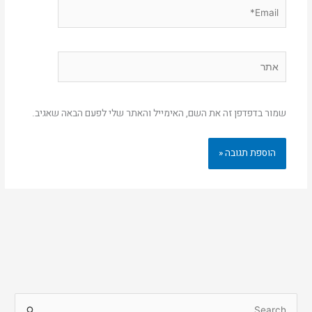
Email*
אתר
שמור בדפדפן זה את השם, האימייל והאתר שלי לפעם הבאה שאגיב.