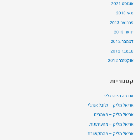
אוגוסט 2021
מאי 2013
פברואר 2013
ינואר 2013
דצמבר 2012
נובמבר 2012
אוקטובר 2012
קטגוריות
אנרגיה מידע כללי
אריאל מליק – גלובל אנרג'י
אריאל מליק – מאמרים
אריאל מליק – מהעיתונות
אריאל מליק – מהתקשורת