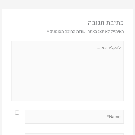
כתיבת תגובה
האימייל לא יוצג באתר.
שדות החובה מסומנים
*
להקליד
כאן...
Name*