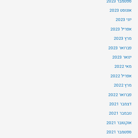
ספטמבר 2023
אוגוסט 2023
יוני 2023
אפריל 2023
מרץ 2023
פברואר 2023
ינואר 2023
מאי 2022
אפריל 2022
מרץ 2022
פברואר 2022
דצמבר 2021
נובמבר 2021
אוקטובר 2021
ספטמבר 2021