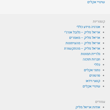
שינויי אקלים
קטגוריות
אנרגיה מידע כללי
אריאל מליק – גלובל אנרג'י
אריאל מליק – מאמרים
אריאל מליק – מהעיתונות
אריאל מליק – מהתקשורת
גלריית תמונות
חברות תוכנה
כללי
נתוני אקלים
סרטונים
קטעי וידאו
שינויי אקלים
עמודים
אודות אריאל מליק