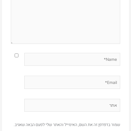
Name*
Email*
אתר
שמור בדפדפן זה את השם, האימייל והאתר שלי לפעם הבאה שאגיב.