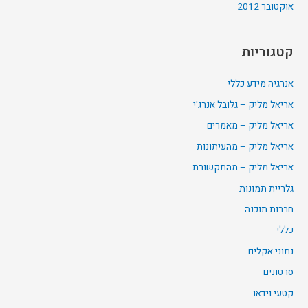
אוקטובר 2012
קטגוריות
אנרגיה מידע כללי
אריאל מליק – גלובל אנרג'י
אריאל מליק – מאמרים
אריאל מליק – מהעיתונות
אריאל מליק – מהתקשורת
גלריית תמונות
חברות תוכנה
כללי
נתוני אקלים
סרטונים
קטעי וידאו