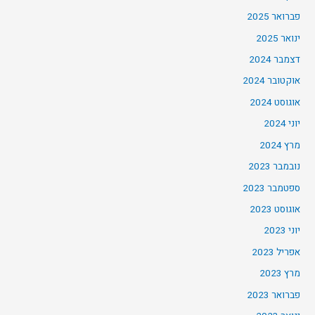
פברואר 2025
ינואר 2025
דצמבר 2024
אוקטובר 2024
אוגוסט 2024
יוני 2024
מרץ 2024
נובמבר 2023
ספטמבר 2023
אוגוסט 2023
יוני 2023
אפריל 2023
מרץ 2023
פברואר 2023