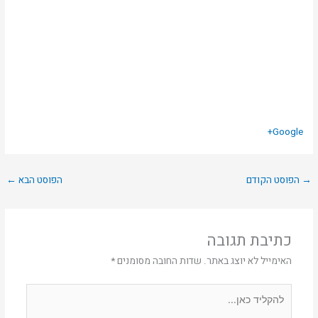
Google+
→
הפוסט הקודם
הפוסט הבא
←
כתיבת תגובה
האימייל לא יוצג באתר.
שדות החובה מסומנים
*
להקליד
כאן...