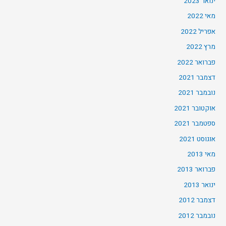
ינואר 2023
מאי 2022
אפריל 2022
מרץ 2022
פברואר 2022
דצמבר 2021
נובמבר 2021
אוקטובר 2021
ספטמבר 2021
אוגוסט 2021
מאי 2013
פברואר 2013
ינואר 2013
דצמבר 2012
נובמבר 2012