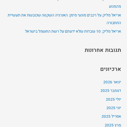
o
מהמנוע
r
אריאל מליק על רכבים מונעי מימן: האנרגיה השקטה שכובשת את תעשיית
:
התחבורה
אריאל מליק: 10 עובדות שלא ידעתם על רשת החשמל בישראל
תגובות אחרונות
ארכיונים
ינואר 2026
דצמבר 2025
יולי 2025
יוני 2025
אפריל 2025
מרץ 2025