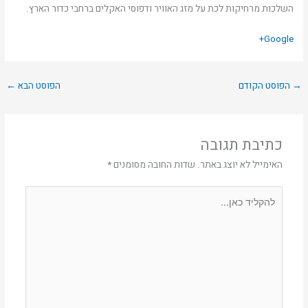
השלכות מרחיקות לכת על מזג האוויר ודפוסי האקלים ברחבי כדור הארץ.
Google+
→
הפוסט הקודם
הפוסט הבא
←
כתיבת תגובה
האימייל לא יוצג באתר.
שדות החובה מסומנים
*
להקליד
כאן...