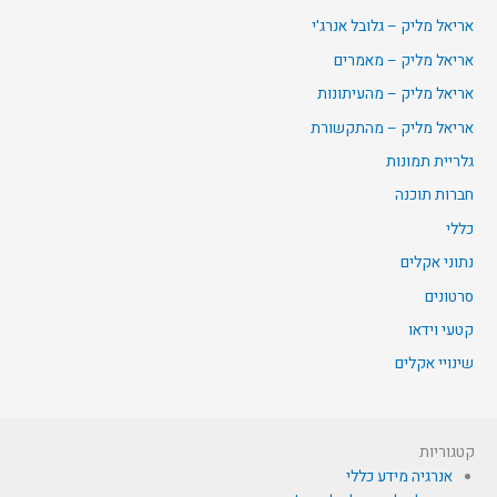
אריאל מליק – גלובל אנרג'י
אריאל מליק – מאמרים
אריאל מליק – מהעיתונות
אריאל מליק – מהתקשורת
גלריית תמונות
חברות תוכנה
כללי
נתוני אקלים
סרטונים
קטעי וידאו
שינויי אקלים
קטגוריות
אנרגיה מידע כללי