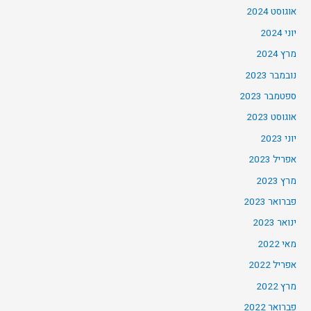
אוגוסט 2024
יוני 2024
מרץ 2024
נובמבר 2023
ספטמבר 2023
אוגוסט 2023
יוני 2023
אפריל 2023
מרץ 2023
פברואר 2023
ינואר 2023
מאי 2022
אפריל 2022
מרץ 2022
פברואר 2022