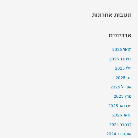
תגובות אחרונות
ארכיונים
ינואר 2026
דצמבר 2025
יולי 2025
יוני 2025
אפריל 2025
מרץ 2025
פברואר 2025
ינואר 2025
דצמבר 2024
אוקטובר 2024