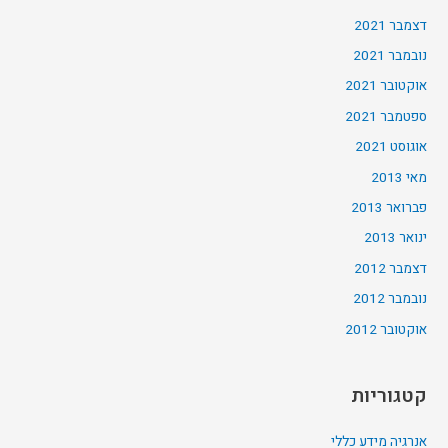
דצמבר 2021
נובמבר 2021
אוקטובר 2021
ספטמבר 2021
אוגוסט 2021
מאי 2013
פברואר 2013
ינואר 2013
דצמבר 2012
נובמבר 2012
אוקטובר 2012
קטגוריות
אנרגיה מידע כללי