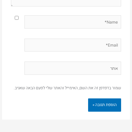
Name*
Email*
אתר
שמור בדפדפן זה את השם, האימייל והאתר שלי לפעם הבאה שאגיב.