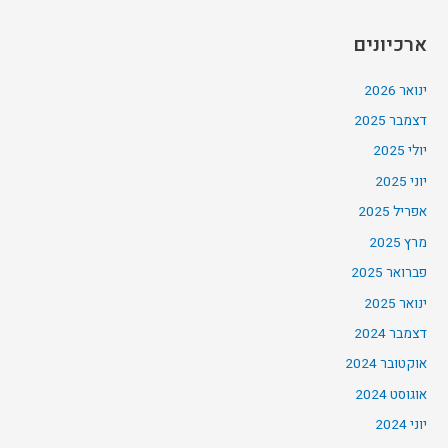
ארכיונים
ינואר 2026
דצמבר 2025
יולי 2025
יוני 2025
אפריל 2025
מרץ 2025
פברואר 2025
ינואר 2025
דצמבר 2024
אוקטובר 2024
אוגוסט 2024
יוני 2024