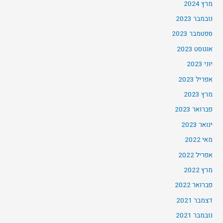
מרץ 2024
נובמבר 2023
ספטמבר 2023
אוגוסט 2023
יוני 2023
אפריל 2023
מרץ 2023
פברואר 2023
ינואר 2023
מאי 2022
אפריל 2022
מרץ 2022
פברואר 2022
דצמבר 2021
נובמבר 2021