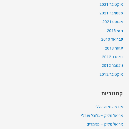
אוקטובר 2021
ספטמבר 2021
אוגוסט 2021
מאי 2013
פברואר 2013
ינואר 2013
דצמבר 2012
נובמבר 2012
אוקטובר 2012
קטגוריות
אנרגיה מידע כללי
אריאל מליק – גלובל אנרג'י
אריאל מליק – מאמרים